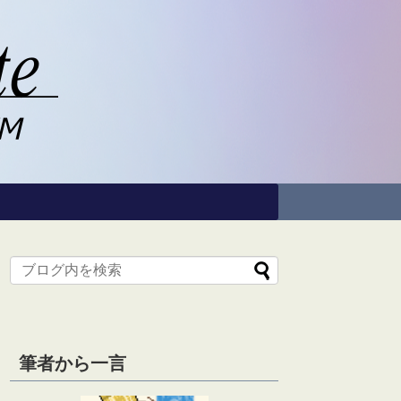
筆者から一言