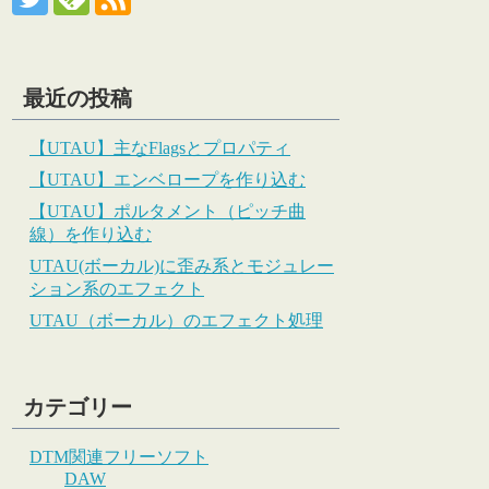
最近の投稿
【UTAU】主なFlagsとプロパティ
【UTAU】エンベロープを作り込む
【UTAU】ポルタメント（ピッチ曲
線）を作り込む
UTAU(ボーカル)に歪み系とモジュレー
ション系のエフェクト
UTAU（ボーカル）のエフェクト処理
カテゴリー
DTM関連フリーソフト
DAW