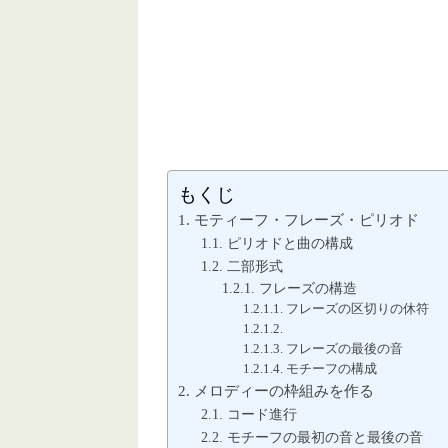
もくじ
モティーフ・フレーズ・ピリオド
ピリオドと曲の構成
二部形式
フレーズの構造
フレーズの区切りの休符
フレーズの最後の音
モチーフの構成
メロディーの枠組みを作る
コード進行
モチーフの最初の音と最後の音