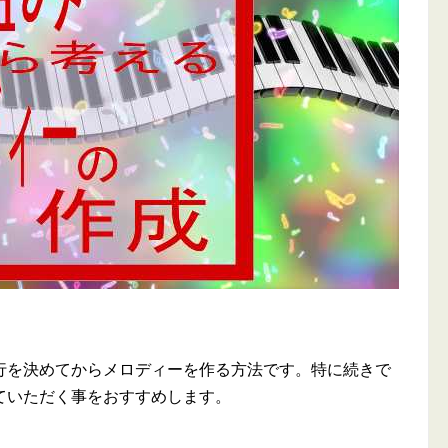
を決めてからメロディーを作る方法です。特に続きで
ていただく事をおすすめします。