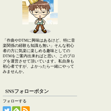
「作曲やDTMに興味はあるけど、特に音
楽関係の経験も知識も無い」そんな初心
者の方に気楽に楽しめる趣味としての
DTMをご案内出来ればと思い、このブロ
グを運営させて頂いています。私自身も
初心者ですが、よかったら一緒にやって
みませんか。
SNSフォローボタン
フォローする