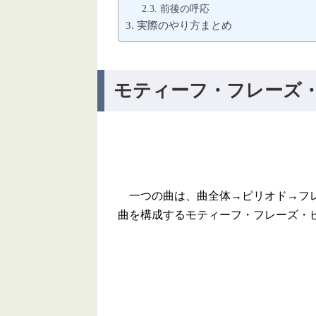
前後の呼応
実際のやり方まとめ
モティーフ・フレーズ
一つの曲は、曲全体→ピリオド→フレ
曲を構成するモティーフ・フレーズ・