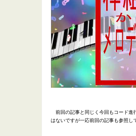
前回の記事と同じく今回もコード進行
はないですが一応前回の記事も参照し