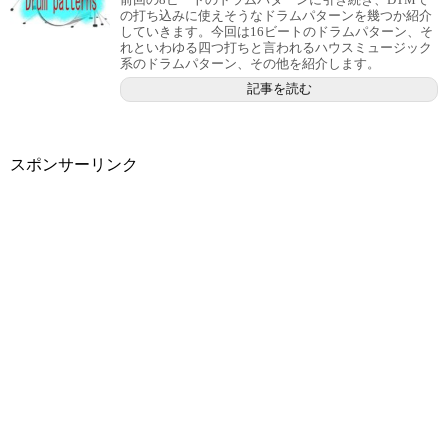
の打ち込みに使えそうなドラムパターンを幾つか紹介
していきます。今回は16ビートのドラムパターン、そ
れといわゆる四つ打ちと言われるハウスミュージック
系のドラムパターン、その他を紹介します。
記事を読む
スポンサーリンク