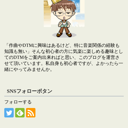
「作曲やDTMに興味はあるけど、特に音楽関係の経験も
知識も無い」そんな初心者の方に気楽に楽しめる趣味とし
てのDTMをご案内出来ればと思い、このブログを運営さ
せて頂いています。私自身も初心者ですが、よかったら一
緒にやってみませんか。
SNSフォローボタン
フォローする