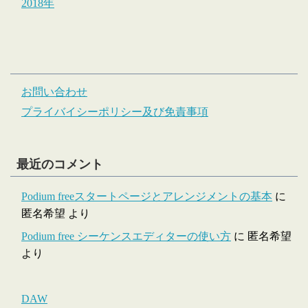
2018年
お問い合わせ
プライバイシーポリシー及び免責事項
最近のコメント
Podium freeスタートページとアレンジメントの基本
に
匿名希望
より
Podium free シーケンスエディターの使い方
に
匿名希望
より
DAW