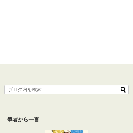
筆者から一言