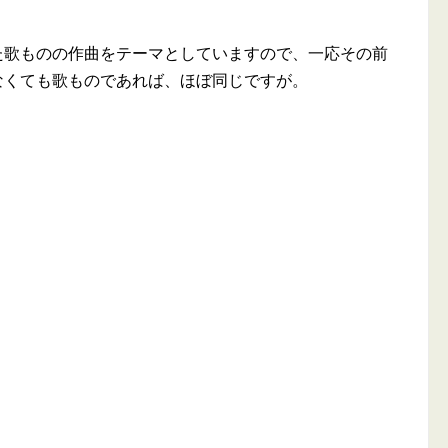
た歌ものの作曲をテーマとしていますので、一応その前
なくても歌ものであれば、ほぼ同じですが。