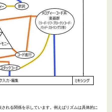
される関係を示しています。例えばリズムは具体的に