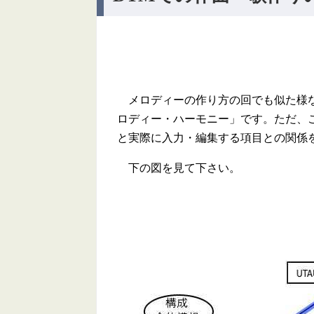
メロディーの作り方の回でも似た様な
ロディー・ハーモニー」です。ただ、
と実際に入力・編集する項目との関係
下の図を見て下さい。