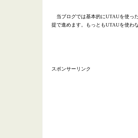
当ブログでは基本的にUTAUを使っ
提で進めます。もっともUTAUを使わ
スポンサーリンク