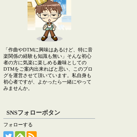
「作曲やDTMに興味はあるけど、特に音
楽関係の経験も知識も無い」そんな初心
者の方に気楽に楽しめる趣味としての
DTMをご案内出来ればと思い、このブロ
グを運営させて頂いています。私自身も
初心者ですが、よかったら一緒にやって
みませんか。
SNSフォローボタン
フォローする