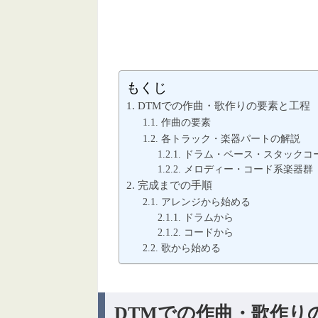
もくじ
DTMでの作曲・歌作りの要素と工程
作曲の要素
各トラック・楽器パートの解説
ドラム・ベース・スタックコ
メロディー・コード系楽器群
完成までの手順
アレンジから始める
ドラムから
コードから
歌から始める
DTMでの作曲・歌作り