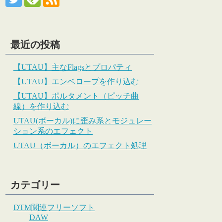
最近の投稿
【UTAU】主なFlagsとプロパティ
【UTAU】エンベロープを作り込む
【UTAU】ポルタメント（ピッチ曲
線）を作り込む
UTAU(ボーカル)に歪み系とモジュレー
ション系のエフェクト
UTAU（ボーカル）のエフェクト処理
カテゴリー
DTM関連フリーソフト
DAW