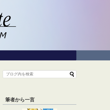
筆者から一言