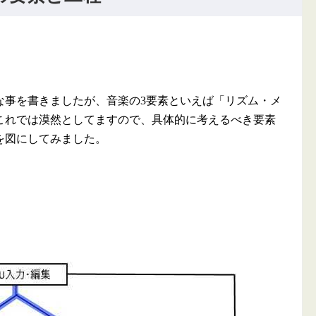
事を書きましたが、音楽の3要素といえば「リズム・メ
これでは漠然としてますので、具体的に考えるべき要素
を図にしてみました。