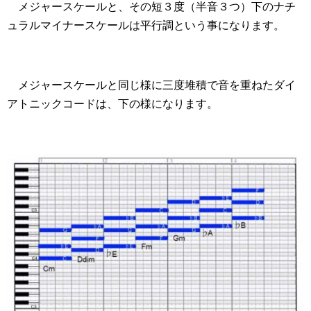
メジャースケールと、その短３度（半音３つ）下のナチ
ュラルマイナースケールは平行調という事になります。
メジャースケールと同じ様に三度堆積で音を重ねたダイ
アトニックコードは、下の様になります。