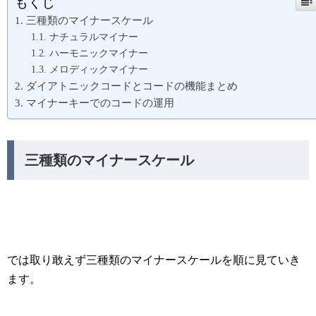
もくじ
三種類のマイナースケール
ナチュラルマイナー
ハーモニックマイナー
メロディックマイナー
ダイアトニックコードとコードの機能まとめ
マイナーキーでのコードの運用
三種類のマイナースケール
では取り敢えず三種類のマイナースケールを順に見ていき
ます。