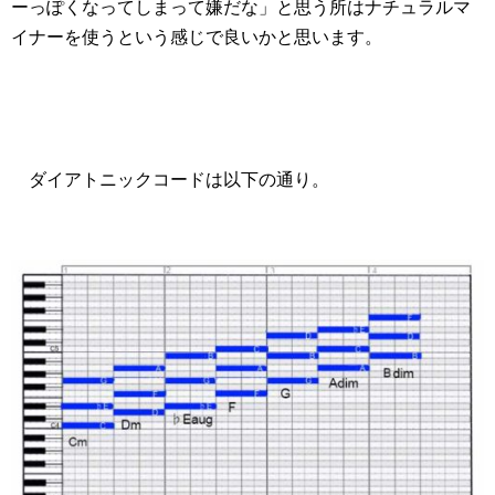
ーっぽくなってしまって嫌だな」と思う所はナチュラルマ
イナーを使うという感じで良いかと思います。
ダイアトニックコードは以下の通り。