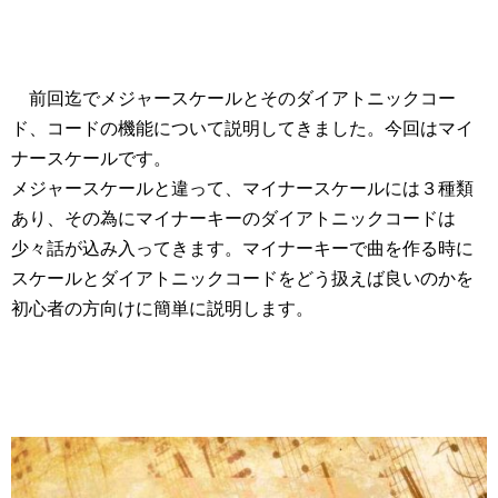
前回迄でメジャースケールとそのダイアトニックコー
ド、コードの機能について説明してきました。今回はマイ
ナースケールです。
メジャースケールと違って、マイナースケールには３種類
あり、その為にマイナーキーのダイアトニックコードは
少々話が込み入ってきます。マイナーキーで曲を作る時に
スケールとダイアトニックコードをどう扱えば良いのかを
初心者の方向けに簡単に説明します。