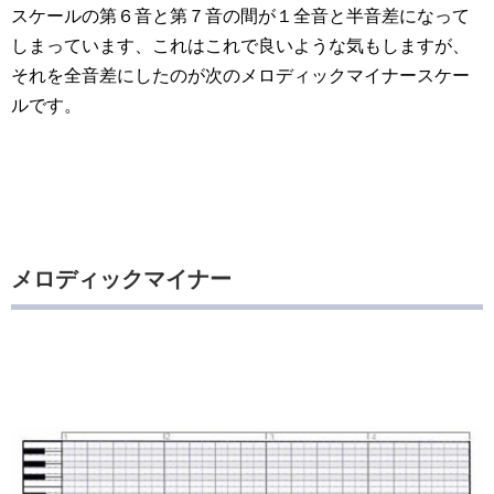
スケールの第６音と第７音の間が１全音と半音差になって
しまっています、これはこれで良いような気もしますが、
それを全音差にしたのが次のメロディックマイナースケー
ルです。
メロディックマイナー