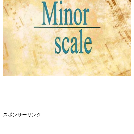
スポンサーリンク