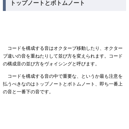
トップノートとボトムノート
コードを構成する音はオクターブ移動したり、オクター
ブ違いの音を重ねたりして並び方を変えられます。コード
の構成音の並び方をヴォイシングと呼びます。
コードを構成する音の中で重要な、というか最も注意を
払うべきなのはトップノートとボトムノート、即ち一番上
の音と一番下の音です。