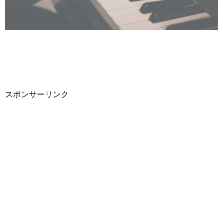
スポンサーリンク