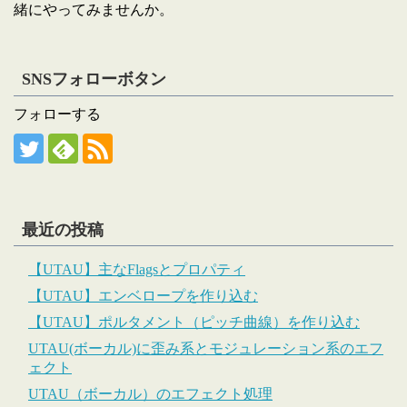
緒にやってみませんか。
SNSフォローボタン
フォローする
最近の投稿
【UTAU】主なFlagsとプロパティ
【UTAU】エンベロープを作り込む
【UTAU】ポルタメント（ピッチ曲線）を作り込む
UTAU(ボーカル)に歪み系とモジュレーション系のエフ
ェクト
UTAU（ボーカル）のエフェクト処理