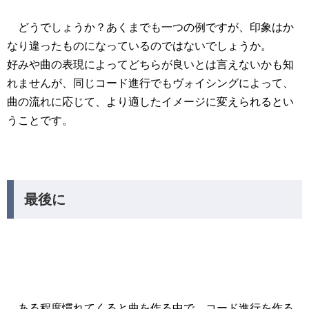
レ
どうでしょうか？あくまでも一つの例ですが、印象はか
ー
なり違ったものになっているのではないでしょうか。
ヤ
好みや曲の表現によってどちらが良いとは言えないかも知
ー
れませんが、同じコード進行でもヴォイシングによって、
曲の流れに応じて、より適したイメージに変えられるとい
うことです。
最後に
ある程度慣れてくると曲を作る中で、コード進行を作る