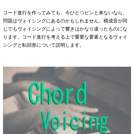
コード進行を作ってみても、今ひとつピンと来ないなら、
問題はヴォイシングにあるのかもしれません。構成音が同
じでもヴォイシングによって響きはかなり違ったものにな
ります。コード進行を考える上で重要な要素となるヴォイ
シングと転回形について説明します。