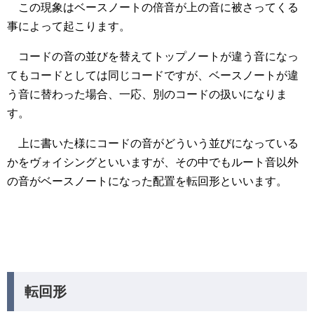
この現象はベースノートの倍音が上の音に被さってくる
事によって起こります。
コードの音の並びを替えてトップノートが違う音になっ
てもコードとしては同じコードですが、ベースノートが違
う音に替わった場合、一応、別のコードの扱いになりま
す。
上に書いた様にコードの音がどういう並びになっている
かをヴォイシングといいますが、その中でもルート音以外
の音がベースノートになった配置を転回形といいます。
転回形