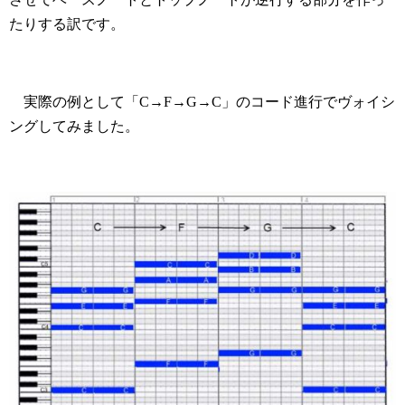
たりする訳です。
実際の例として「C→F→G→C」のコード進行でヴォイシ
ングしてみました。