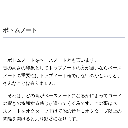
ボトムノート
ボトムノートをベースノートとも言います。
音の高さの印象としてトップノートの方が強いならベース
ノートの重要性はトップノート程ではないのかというと、
そんなことは有りません。
それは、どの音がベースノートになるかによってコード
の響きの協和する感じが違ってくる為です。この事はベー
スノートをオクターブ下げて他の音と１オクターブ以上の
間隔を開けるとより顕著になります。