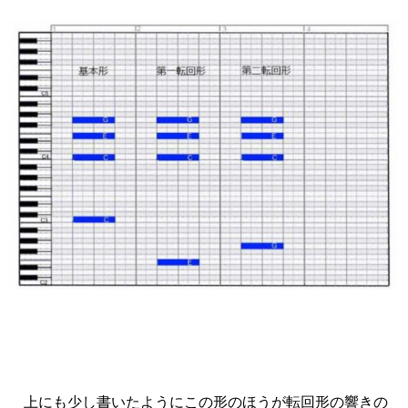
上にも少し書いたようにこの形のほうが転回形の響きの