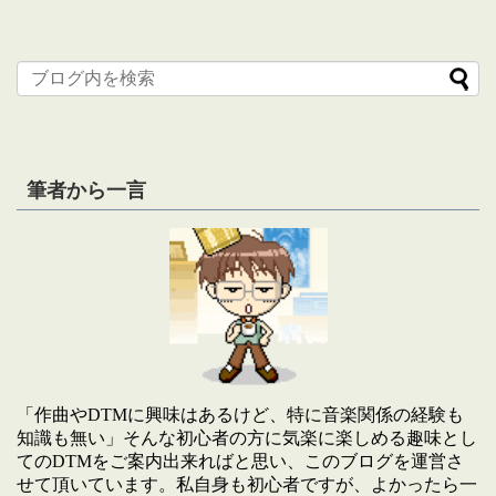
筆者から一言
「作曲やDTMに興味はあるけど、特に音楽関係の経験も
知識も無い」そんな初心者の方に気楽に楽しめる趣味とし
てのDTMをご案内出来ればと思い、このブログを運営さ
せて頂いています。私自身も初心者ですが、よかったら一