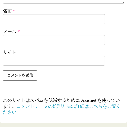
名前
*
メール
*
サイト
このサイトはスパムを低減するために Akismet を使ってい
ます。
コメントデータの処理方法の詳細はこちらをご覧く
ださい
。