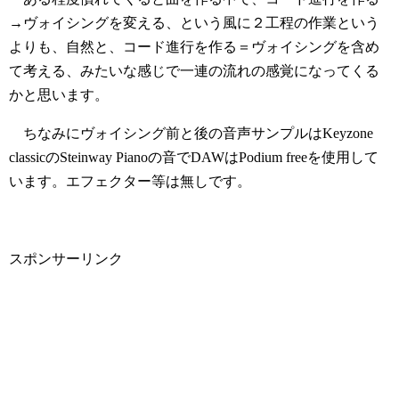
→ヴォイシングを変える、という風に２工程の作業という
よりも、自然と、コード進行を作る＝ヴォイシングを含め
て考える、みたいな感じで一連の流れの感覚になってくる
かと思います。
ちなみにヴォイシング前と後の音声サンプルはKeyzone
classicのSteinway Pianoの音でDAWはPodium freeを使用して
います。エフェクター等は無しです。
スポンサーリンク