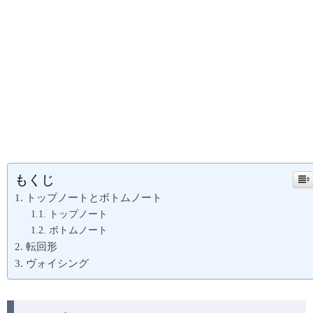
もくじ
トップノートとボトムノート
トップノート
ボトムノート
転回形
ヴォイシング