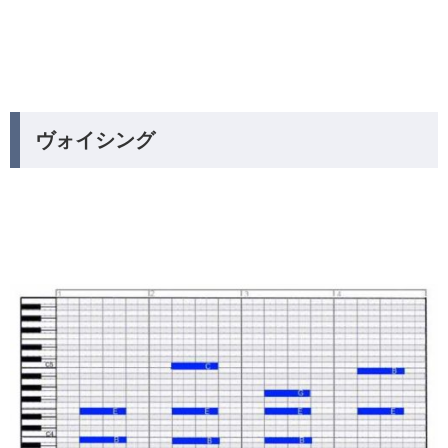
ヴォイシング