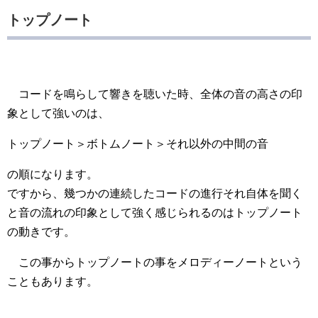
トップノート
コードを鳴らして響きを聴いた時、全体の音の高さの印
象として強いのは、
トップノート＞ボトムノート＞それ以外の中間の音
の順になります。
ですから、幾つかの連続したコードの進行それ自体を聞く
と音の流れの印象として強く感じられるのはトップノート
の動きです。
この事からトップノートの事をメロディーノートという
こともあります。