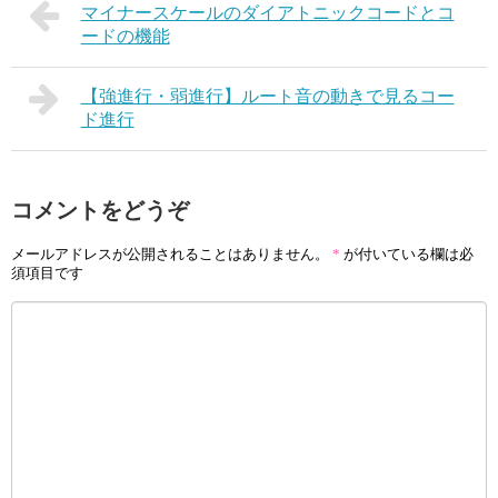
マイナースケールのダイアトニックコードとコ
ードの機能
【強進行・弱進行】ルート音の動きで見るコー
ド進行
コメントをどうぞ
メールアドレスが公開されることはありません。
*
が付いている欄は必
須項目です