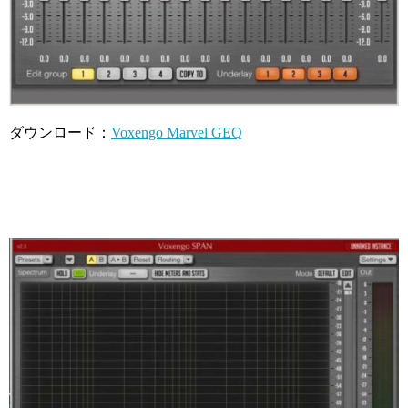
ダウンロード：
Voxengo Marvel GEQ