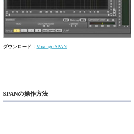
ダウンロード：
Voxengo SPAN
SPANの操作方法