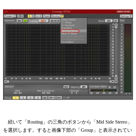
続いて「Routing」の三角のボタンから「Mid Side Stereo」
を選択します。すると画像下部の「Group」と表示されてい