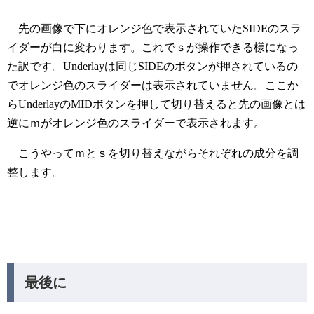
先の画像で下にオレンジ色で表示されていたSIDEのスラ
イダーが白に変わります。これでｓが操作できる様になっ
た訳です。Underlayは同じSIDEのボタンが押されているの
でオレンジ色のスライダーは表示されていません。ここか
らUnderlayのMIDボタンを押して切り替えると先の画像とは
逆にｍがオレンジ色のスライダーで表示されます。
こうやってｍとｓを切り替えながらそれぞれの成分を調
整します。
最後に