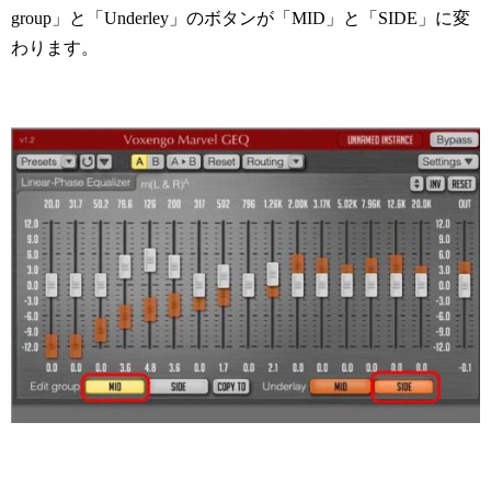
group」と「Underley」のボタンが「MID」と「SIDE」に変
わります。