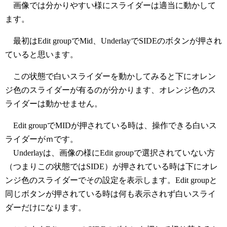
画像では分かりやすい様にスライダーは適当に動かして
ます。
最初はEdit groupでMid、UnderlayでSIDEのボタンが押され
ていると思います。
この状態で白いスライダーを動かしてみると下にオレン
ジ色のスライダーが有るのが分かります、オレンジ色のス
ライダーは動かせません。
Edit groupでMIDが押されている時は、操作できる白いス
ライダーがｍです。
Underlayは、画像の様にEdit groupで選択されていない方
（つまりこの状態ではSIDE）が押されている時は下にオレ
ンジ色のスライダーでその設定を表示します。Edit groupと
同じボタンが押されている時は何も表示されず白いスライ
ダーだけになります。