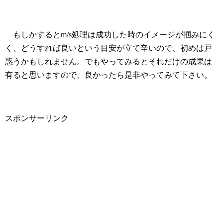
もしかするとm/s処理は成功した時のイメージが掴みにく
く、どうすれば良いという目安が立て辛いので、初めは戸
惑うかもしれません。でもやってみるとそれだけの成果は
有ると思いますので、良かったら是非やってみて下さい。
スポンサーリンク