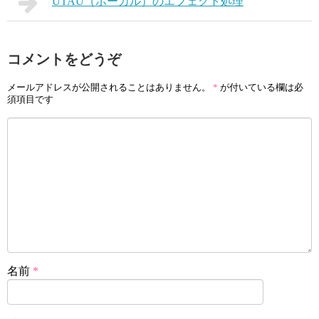
UTAU（ボーカル）のエフェクト処理
コメントをどうぞ
メールアドレスが公開されることはありません。
*
が付いている欄は必
須項目です
名前
*