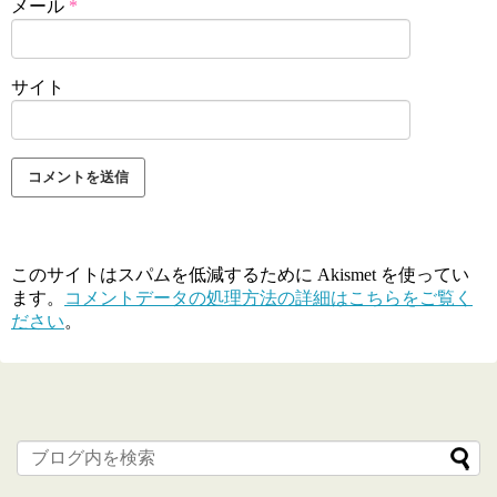
メール
*
サイト
このサイトはスパムを低減するために Akismet を使ってい
ます。
コメントデータの処理方法の詳細はこちらをご覧く
ださい
。