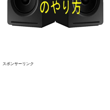
スポンサーリンク