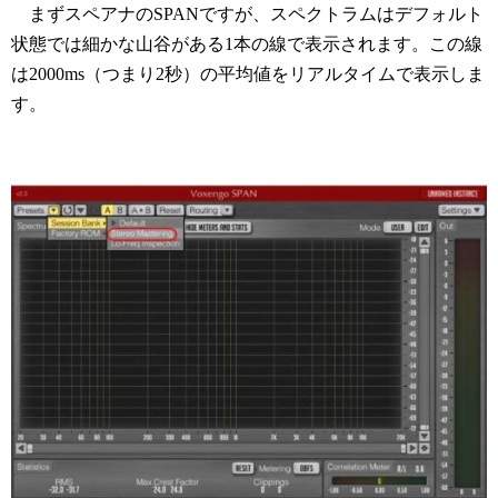
まずスペアナのSPANですが、スペクトラムはデフォルト
状態では細かな山谷がある1本の線で表示されます。この線
は2000ms（つまり2秒）の平均値をリアルタイムで表示しま
す。