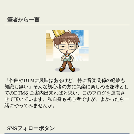
筆者から一言
「作曲やDTMに興味はあるけど、特に音楽関係の経験も
知識も無い」そんな初心者の方に気楽に楽しめる趣味とし
てのDTMをご案内出来ればと思い、このブログを運営さ
せて頂いています。私自身も初心者ですが、よかったら一
緒にやってみませんか。
SNSフォローボタン