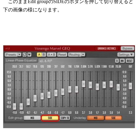
このままEdit groupのSIDEのボタンを押して切り替えると
下の画像の様になります。