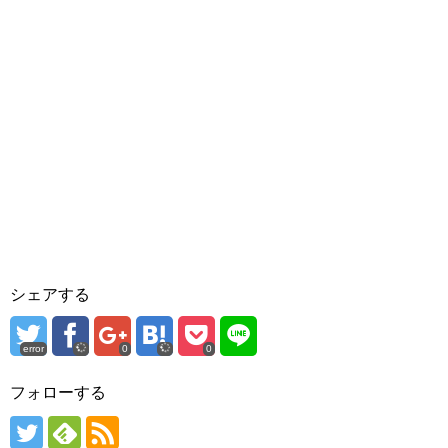
シェアする
error
0
0
フォローする