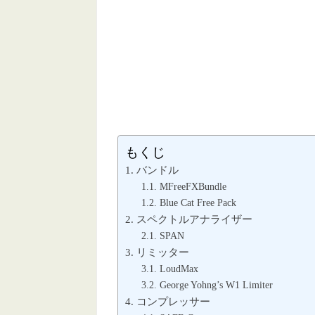
もくじ
バンドル
MFreeFXBundle
Blue Cat Free Pack
スペクトルアナライザー
SPAN
リミッター
LoudMax
George Yohng’s W1 Limiter
コンプレッサー