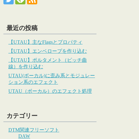
最近の投稿
【UTAU】主なFlagsとプロパティ
【UTAU】エンベロープを作り込む
【UTAU】ポルタメント（ピッチ曲
線）を作り込む
UTAU(ボーカル)に歪み系とモジュレー
ション系のエフェクト
UTAU（ボーカル）のエフェクト処理
カテゴリー
DTM関連フリーソフト
DAW