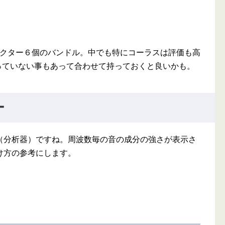
フェクター６個のバンドル。中でも特にコーラスは評価も高
スが入っていない事もあって合わせて持っておくと良いかも。
ー
（分析器）ですね。周波数毎の音の成分の強さが表示さ
け方の参考にします。