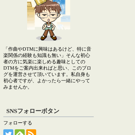
「作曲やDTMに興味はあるけど、特に音
楽関係の経験も知識も無い」そんな初心
者の方に気楽に楽しめる趣味としての
DTMをご案内出来ればと思い、このブロ
グを運営させて頂いています。私自身も
初心者ですが、よかったら一緒にやって
みませんか。
SNSフォローボタン
フォローする