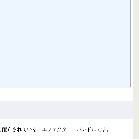
て配布されている、エフェクター・バンドルです。