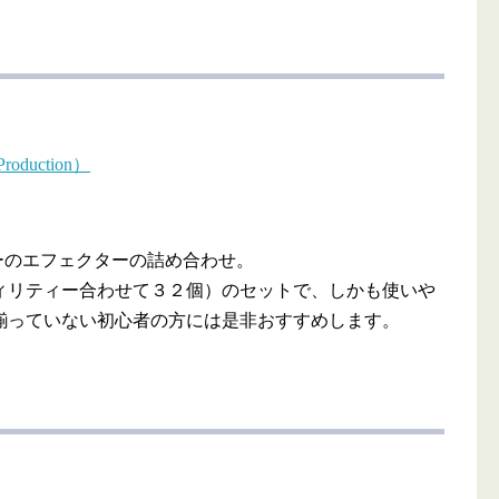
roduction）
るフリーのエフェクターの詰め合わせ。
ィリティー合わせて３２個）のセットで、しかも使いや
揃っていない初心者の方には是非おすすめします。