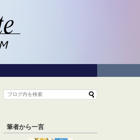
筆者から一言