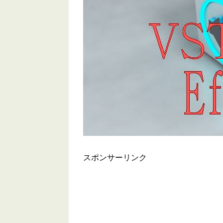
スポンサーリンク