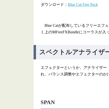
ダウンロード：
Blue Cat Free Pack
Blue Catが配布しているフリーエ
く上のMFreeFXBundleにコーラ
スペクトルアナライザ
エフェクターというか、アナライザー
れ、バランス調整やエフェクターのか
SPAN