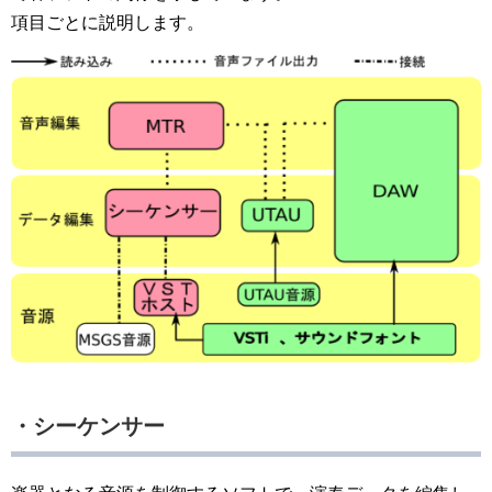
項目ごとに説明します。
・シーケンサー