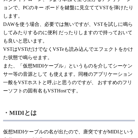
ョンで、PCのキー ボードを鍵盤に見立ててVSTを弾けたり
します。
DAWを使う場合、必要では無いですが、VSTを試しに鳴ら
してみたりするのに便利 だったりしますので持っておいて
も良いと思います。
VSTはVSTiだけでなくVSTeも読み込んでエフェクトをかけ
た状態で鳴らせます。
また、「仮想MIDIケーブル」というものを介してシーケン
サー等の音源として も使えます。同種のアプリケーション
一般をVSTホストと呼ぶと思うのですが、 おすすめのフリ
ーソフトの固有名もVSTHostです。
・MIDIとは
仮想MIDIケーブルの名が出たので、唐突ですがMIDIという