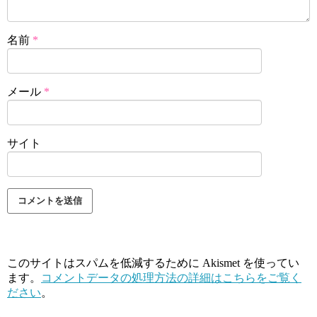
名前
*
メール
*
サイト
このサイトはスパムを低減するために Akismet を使ってい
ます。
コメントデータの処理方法の詳細はこちらをご覧く
ださい
。