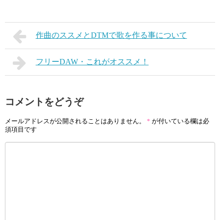
作曲のススメとDTMで歌を作る事について
フリーDAW・これがオススメ！
コメントをどうぞ
メールアドレスが公開されることはありません。
*
が付いている欄は必
須項目です