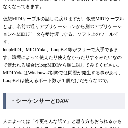
なくなってきます。
仮想MIDIケーブルの話しに戻りますが、仮想MIDIケーブル
とは、名前の通りアプリケーションから別のアプリケーシ
ョンへMIDIデータを受け渡しする、ソフト上のツールで
す。
loopMIDI、MIDI Yoke、LoopBe1等がフリーで入手できま
す、環境によって使えたり使えなかったりするみたいなの
で使われる場合はloopMIDIから順に試してみてください。
MIDI YokeはWindouws7以降では問題が発生する事があり、
LoopBe1は使えるポート数が１個だけだそうなので。
・シーケンサーとDAW
人によっては「今更そんな話？」と思う方もおられるかも