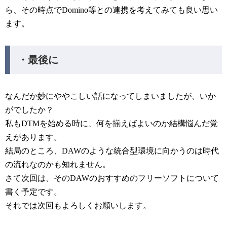
ら、その時点でDomino等との連携を考えてみても良い思い
ます。
・最後に
なんだか妙にややこしい話になってしまいましたが、いか
がでしたか？
私もDTMを始める時に、何を揃えばよいのか結構悩んだ覚
えがあります。
結局のところ、DAWのような統合型環境に向かうのは時代
の流れなのかも知れません。
さて次回は、そのDAWのおすすめのフリーソフトについて
書く予定です。
それでは次回もよろしくお願いします。