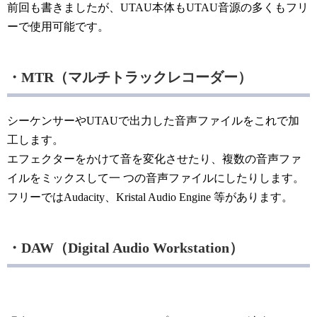
前回も書きましたが、UTAU本体もUTAU音源の多くもフリ
ーで使用可能です。
・MTR（マルチトラックレコーダー）
シーケンサーやUTAUで出力した音声ファイルをこれで加
工します。
エフェクターをかけて音を変化させたり、複数の音声ファ
イルをミックスして一 つの音声ファイルにしたりします。
フリーではAudacity、Kristal Audio Engine 等があります。
・DAW（Digital Audio Workstation）