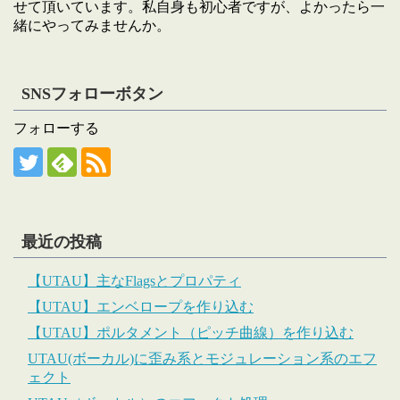
せて頂いています。私自身も初心者ですが、よかったら一
緒にやってみませんか。
SNSフォローボタン
フォローする
最近の投稿
【UTAU】主なFlagsとプロパティ
【UTAU】エンベロープを作り込む
【UTAU】ポルタメント（ピッチ曲線）を作り込む
UTAU(ボーカル)に歪み系とモジュレーション系のエフ
ェクト