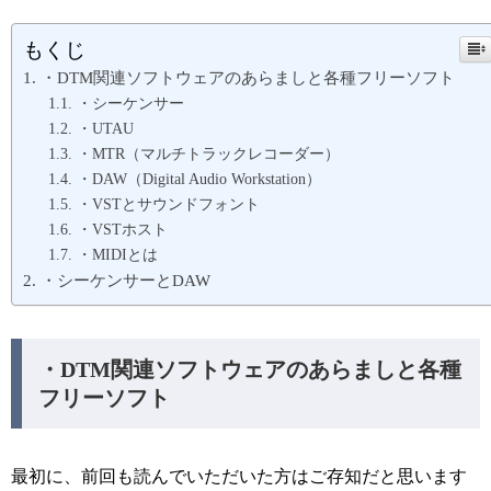
もくじ
・DTM関連ソフトウェアのあらましと各種フリーソフト
・シーケンサー
・UTAU
・MTR（マルチトラックレコーダー）
・DAW（Digital Audio Workstation）
・VSTとサウンドフォント
・VSTホスト
・MIDIとは
・シーケンサーとDAW
・DTM関連ソフトウェアのあらましと各種
フリーソフト
最初に、前回も読んでいただいた方はご存知だと思います