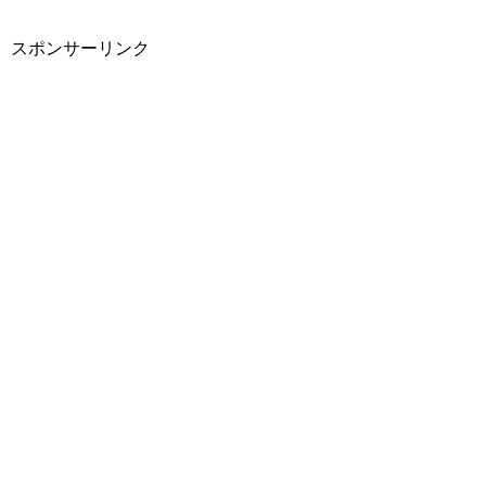
スポンサーリンク