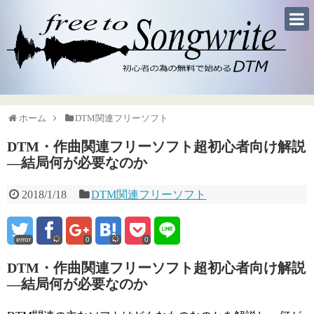
ホーム
DTM関連フリーソフト
DTM・作曲関連フリーソフト超初心者向け解説
―結局何が必要なのか
2018/1/18
DTM関連フリーソフト
error
0
0
DTM・作曲関連フリーソフト超初心者向け解説
―結局何が必要なのか