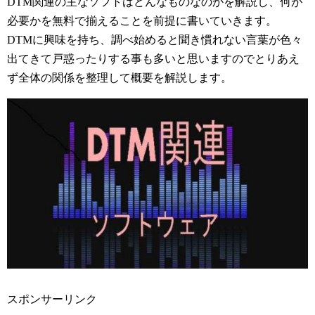
DTM関連の主なソフトはどんなものなのかを解説し、何が
必要かを無料で揃えることを前提に書いていきます。
DTMに興味を持ち、調べ始めると聞き慣れない言葉が色々
出てきて戸惑ったりする事も多いと思いますのでとりあえ
ず全体の関係を整理して概要を解説します。
スポンサーリンク