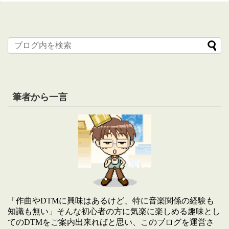
筆者から一言
「作曲やDTMに興味はあるけど、特に音楽関係の経験も
知識も無い」そんな初心者の方に気楽に楽しめる趣味とし
てのDTMをご案内出来ればと思い、このブログを運営さ