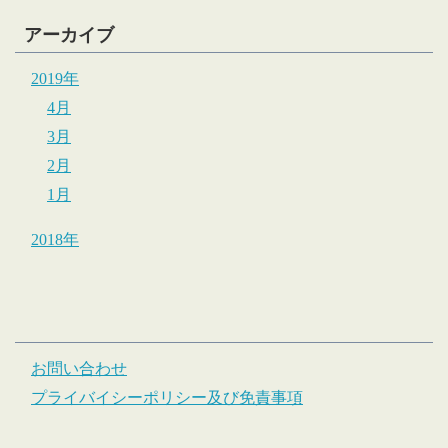
アーカイブ
2019年
4月
3月
2月
1月
2018年
お問い合わせ
プライバイシーポリシー及び免責事項